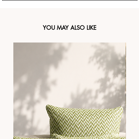
YOU MAY ALSO LIKE