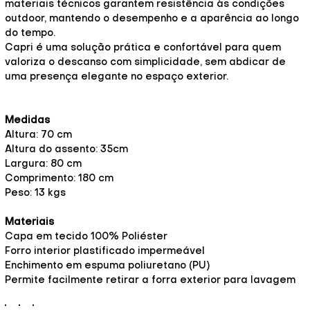
materiais técnicos garantem resistência às condições
outdoor, mantendo o desempenho e a aparência ao longo
do tempo.
Capri é uma solução prática e confortável para quem
valoriza o descanso com simplicidade, sem abdicar de
uma presença elegante no espaço exterior.
Medidas
Altura: 70 cm
Altura do assento: 35cm
Largura: 80 cm
Comprimento: 180 cm
Peso: 13 kgs
Materiais
Capa em tecido 100% Poliéster
Forro interior plastificado impermeável
Enchimento em espuma poliuretano (PU)
Permite facilmente retirar a forra exterior para lavagem