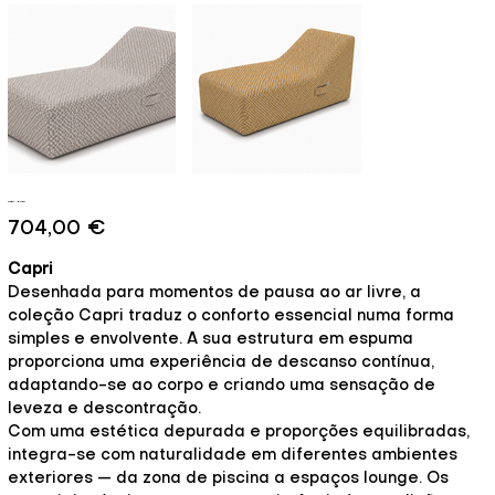
Capri - Brisa
Preço
704,00 €
Capri
Desenhada para momentos de pausa ao ar livre, a
coleção Capri traduz o conforto essencial numa forma
simples e envolvente. A sua estrutura em espuma
proporciona uma experiência de descanso contínua,
adaptando-se ao corpo e criando uma sensação de
leveza e descontração.
Com uma estética depurada e proporções equilibradas,
integra-se com naturalidade em diferentes ambientes
exteriores — da zona de piscina a espaços lounge. Os