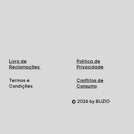
Livro de
Politica de
Reclamações
Privacidade
Termos e
Conflitos de
Condições
Consumo
© 2026 by BUZIO