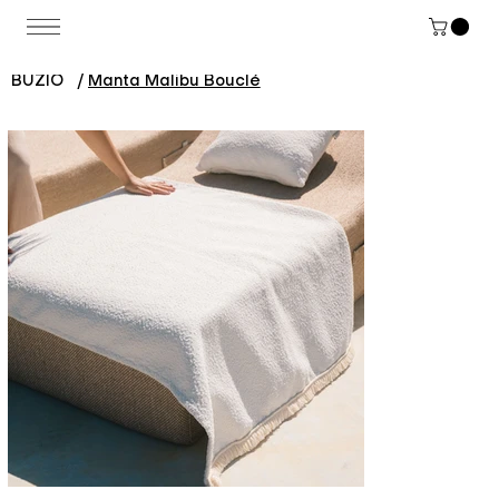
BUZIO
/
Manta Malibu Bouclé