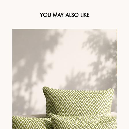
YOU MAY ALSO LIKE