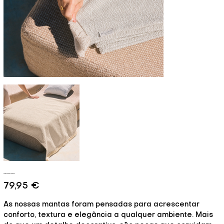
Manta Malibu Bouclé
Preço
79,95 €
As nossas mantas foram pensadas para acrescentar
conforto, textura e elegância a qualquer ambiente. Mais