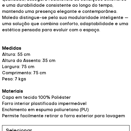
e uma durabilidade consistente ao longo do tempo,
mantendo uma presença elegante e contemporânea.
Moledo distingue-se pela sua modularidade inteligente —
uma solução que combina conforto, adaptabilidade e uma
estética pensada para evoluir com o espaço.
Medidas
Altura: 55 cm
Altura do Assento: 35 cm
Largura: 75 cm
Comprimento: 75 cm
Peso: 7 kgs
Materiais
Capa em tecido 100% Poliéster
Forro interior plastificado impermeável
Enchimento em espuma poliuretano (PU)
Permite facilmente retirar a forra exterior para lavagem