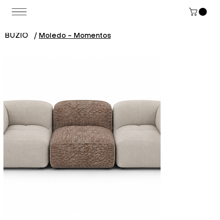
BUZIO
/
Moledo - Momentos