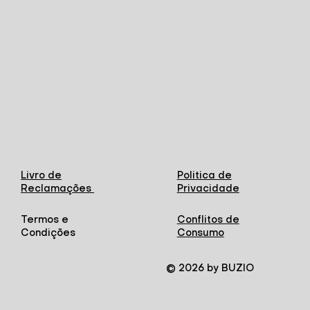
Livro de
Politica de
Reclamações
Privacidade
Termos e
Conflitos de
Condições
Consumo
© 2026 by BUZIO