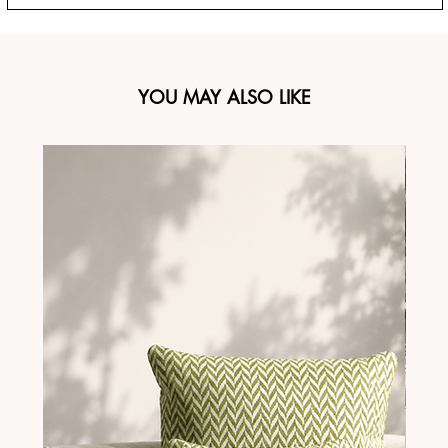
YOU MAY ALSO LIKE