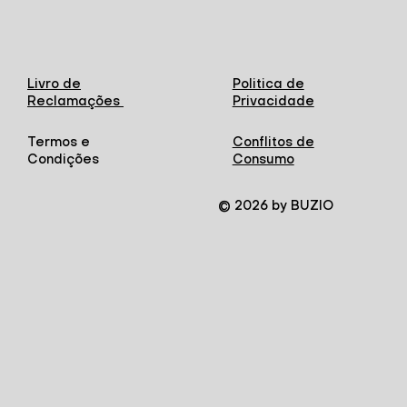
Livro de
Politica de
Reclamações
Privacidade
Termos e
Conflitos de
Condições
Consumo
© 2026 by BUZIO