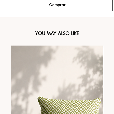
Comprar
YOU MAY ALSO LIKE