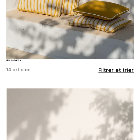
Accessoires
14 articles
Filtrer et trier