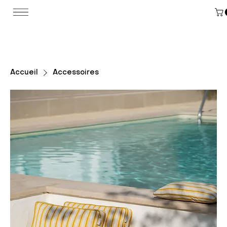
Accueil
Accessoires