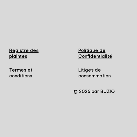
Registre des
Politique de
plaintes
Confidentialité
Termes et
Litiges de
conditions
consommation
© 2026 par BUZIO