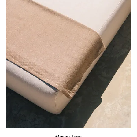
Mantas Lumy