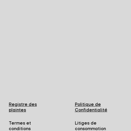
Registre des
Politique de
plaintes
Confidentialité
Termes et
Litiges de
conditions
consommation