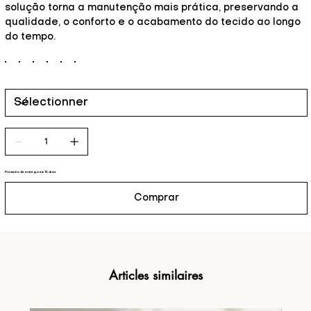
solução torna a manutenção mais prática, preservando a
qualidade, o conforto e o acabamento do tecido ao longo
do tempo.
Previsão de entrega em 15 dias
Comprar
Articles similaires