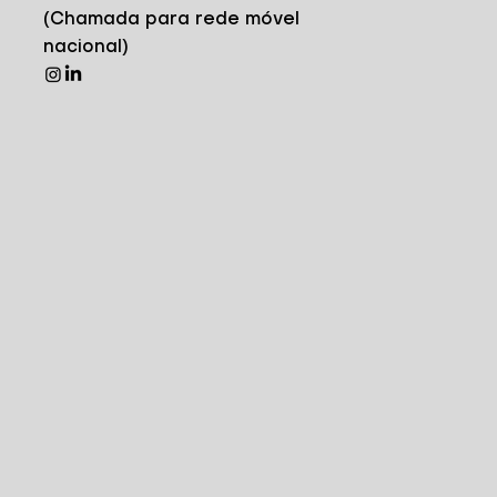
(Chamada para rede móvel
nacional)