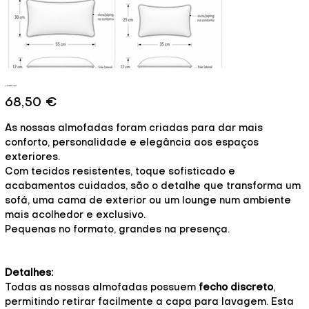
Almofadas Lisas
Prix
68,50 €
As nossas almofadas foram criadas para dar mais
conforto, personalidade e elegância aos espaços
exteriores.
Com tecidos resistentes, toque sofisticado e
acabamentos cuidados, são o detalhe que transforma um
sofá, uma cama de exterior ou um lounge num ambiente
mais acolhedor e exclusivo.
Pequenas no formato, grandes na presença.
Detalhes:
Todas as nossas almofadas possuem
fecho discreto
,
permitindo retirar facilmente a capa para lavagem. Esta