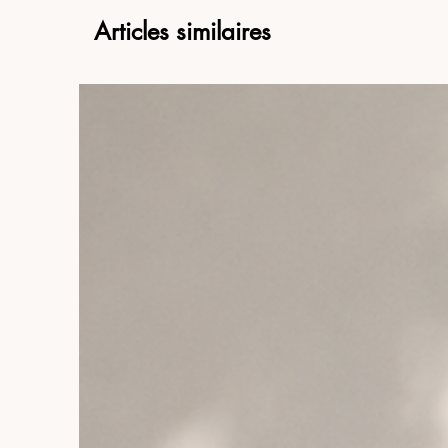
Articles similaires