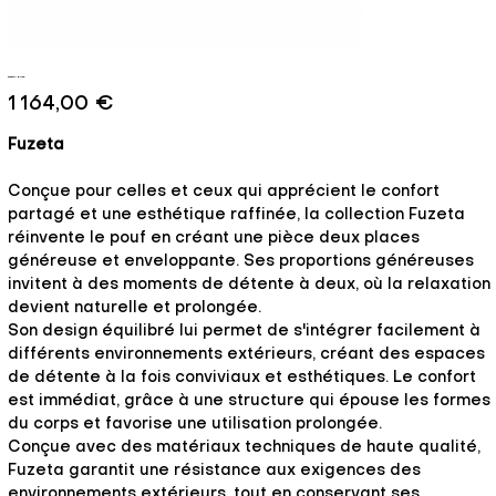
Fuzeta - Brise
Prix
1 164,00 €
Fuzeta
Conçue pour celles et ceux qui apprécient le confort
partagé et une esthétique raffinée, la collection Fuzeta
réinvente le pouf en créant une pièce deux places
généreuse et enveloppante. Ses proportions généreuses
invitent à des moments de détente à deux, où la relaxation
devient naturelle et prolongée.
Son design équilibré lui permet de s'intégrer facilement à
différents environnements extérieurs, créant des espaces
de détente à la fois conviviaux et esthétiques. Le confort
est immédiat, grâce à une structure qui épouse les formes
du corps et favorise une utilisation prolongée.
Conçue avec des matériaux techniques de haute qualité,
Fuzeta garantit une résistance aux exigences des
environnements extérieurs, tout en conservant ses