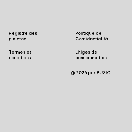
Registre des
Politique de
plaintes
Confidentialité
Termes et
Litiges de
conditions
consommation
© 2026 par BUZIO