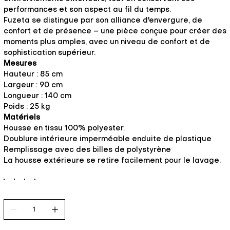
performances et son aspect au fil du temps.
Fuzeta se distingue par son alliance d'envergure, de
confort et de présence – une pièce conçue pour créer des
moments plus amples, avec un niveau de confort et de
sophistication supérieur.
Mesures
Hauteur : 85 cm
Largeur : 90 cm
Longueur : 140 cm
Poids : 25 kg
Matériels
Housse en tissu 100% polyester.
Doublure intérieure imperméable enduite de plastique
Remplissage avec des billes de polystyrène
La housse extérieure se retire facilement pour le lavage.