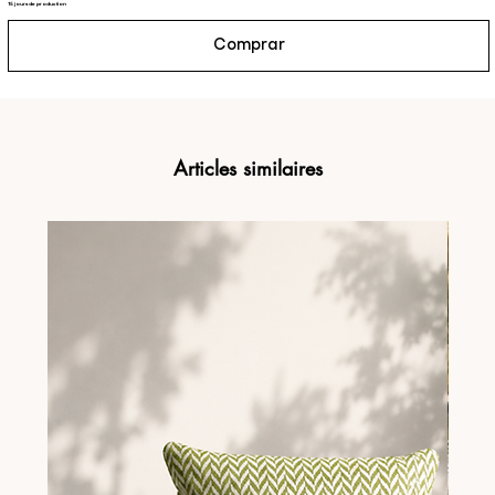
15 jours de production
Comprar
Articles similaires