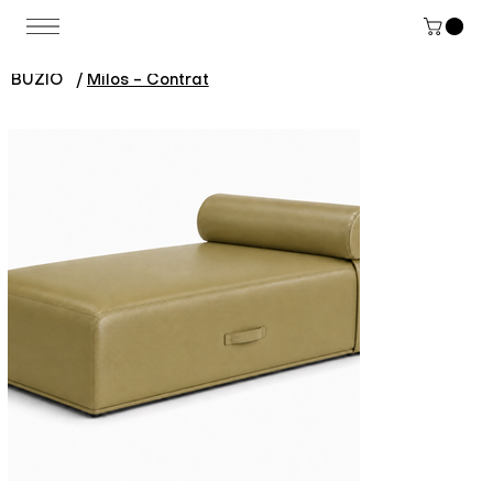
BUZIO
/
Milos - Contrat