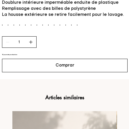
Doublure intérieure imperméable enduite de plastique
Remplissage avec des billes de polystyrène
La housse extérieure se retire facilement pour le lavage.
15 jours de production
Comprar
Articles similaires