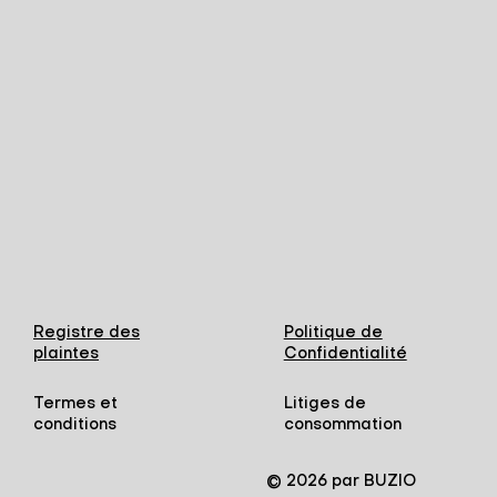
Registre des
Politique de
plaintes
Confidentialité
Termes et
Litiges de
conditions
consommation
© 2026 par BUZIO