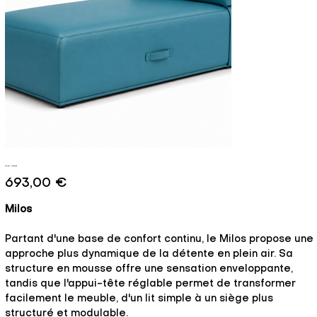
Milos - Contrat
Prix
693,00 €
Milos
Partant d'une base de confort continu, le Milos propose une
approche plus dynamique de la détente en plein air. Sa
structure en mousse offre une sensation enveloppante,
tandis que l'appui-tête réglable permet de transformer
facilement le meuble, d'un lit simple à un siège plus
structuré et modulable.