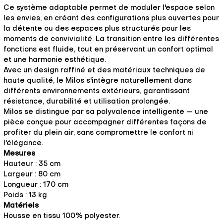
Ce système adaptable permet de moduler l'espace selon
les envies, en créant des configurations plus ouvertes pour
la détente ou des espaces plus structurés pour les
moments de convivialité. La transition entre les différentes
fonctions est fluide, tout en préservant un confort optimal
et une harmonie esthétique.
Avec un design raffiné et des matériaux techniques de
haute qualité, le Milos s'intègre naturellement dans
différents environnements extérieurs, garantissant
résistance, durabilité et utilisation prolongée.
Milos se distingue par sa polyvalence intelligente — une
pièce conçue pour accompagner différentes façons de
profiter du plein air, sans compromettre le confort ni
l'élégance.
Mesures
Hauteur : 35 cm
Largeur : 80 cm
Longueur : 170 cm
Poids : 13 kg
Matériels
Housse en tissu 100% polyester.