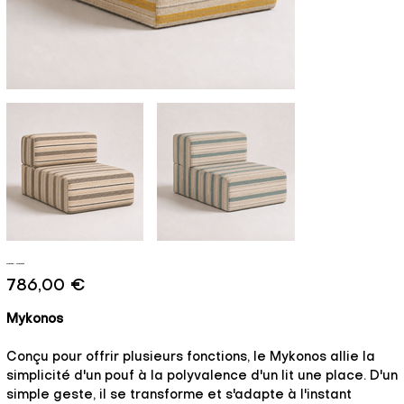
Mykonos - Moments
Prix
786,00 €
Mykonos
Conçu pour offrir plusieurs fonctions, le Mykonos allie la
simplicité d'un pouf à la polyvalence d'un lit une place. D'un
simple geste, il se transforme et s'adapte à l'instant