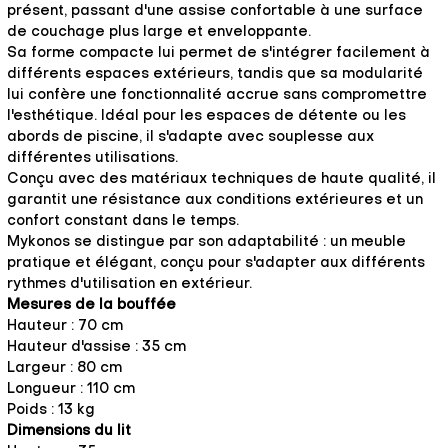
présent, passant d'une assise confortable à une surface
de couchage plus large et enveloppante.
Sa forme compacte lui permet de s'intégrer facilement à
différents espaces extérieurs, tandis que sa modularité
lui confère une fonctionnalité accrue sans compromettre
l'esthétique. Idéal pour les espaces de détente ou les
abords de piscine, il s'adapte avec souplesse aux
différentes utilisations.
Conçu avec des matériaux techniques de haute qualité, il
garantit une résistance aux conditions extérieures et un
confort constant dans le temps.
Mykonos se distingue par son adaptabilité : un meuble
pratique et élégant, conçu pour s'adapter aux différents
rythmes d'utilisation en extérieur.
Mesures de la bouffée
Hauteur : 70 cm
Hauteur d'assise : 35 cm
Largeur : 80 cm
Longueur : 110 cm
Poids : 13 kg
Dimensions du lit