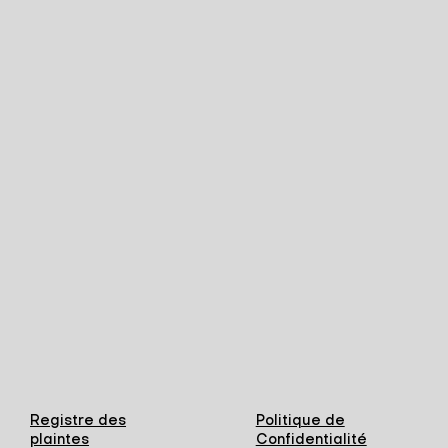
Registre des
Politique de
plaintes
Confidentialité