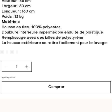
Hauteur : 35 cm
Largeur : 80 cm
Longueur : 160 cm
Poids : 13 kg
Matériels
Housse en tissu 100% polyester.
Doublure intérieure imperméable enduite de plastique
Remplissage avec des billes de polystyrène
La housse extérieure se retire facilement pour le lavage.
15 jours de production
Comprar