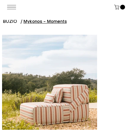
BUZIO
/
Mykonos - Moments