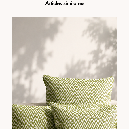
Articles similaires